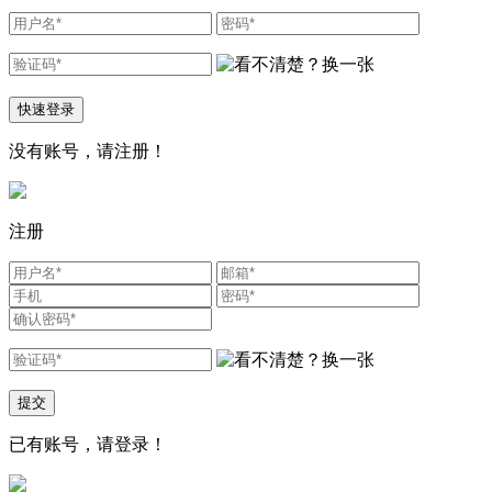
快速登录
没有账号，请
注册！
注册
提交
已有账号，请
登录
！