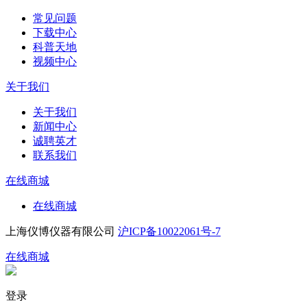
常见问题
下载中心
科普天地
视频中心
关于我们
关于我们
新闻中心
诚聘英才
联系我们
在线商城
在线商城
上海仪博仪器有限公司
沪ICP备10022061号-7
在线商城
登录