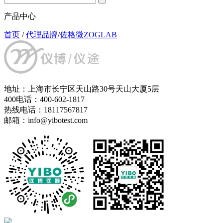
产品中心
首页
/
代理品牌
/
佐格微ZOGLAB
地址：上海市长宁区天山路30号天山大厦5层
400电话：400-602-1817
热线电话：18117567817
邮箱：info@yibotest.com