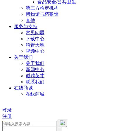
食品安全/公共卫生
第三方检定机构
博物馆与档案馆
其他
服务与支持
常见问题
下载中心
科普天地
视频中心
关于我们
关于我们
新闻中心
诚聘英才
联系我们
在线商城
在线商城
登录
注册