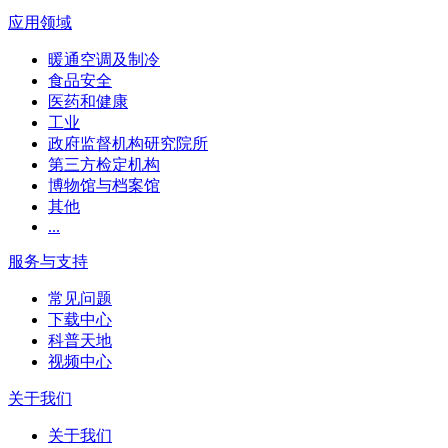
应用领域
暖通空调及制冷
食品安全
医药和健康
工业
政府监督机构研究院所
第三方检定机构
博物馆与档案馆
其他
...
服务与支持
常见问题
下载中心
科普天地
视频中心
关于我们
关于我们