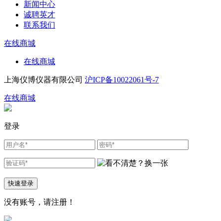
新闻中心
诚聘英才
联系我们
在线商城
在线商城
上海仪博仪器有限公司
沪ICP备10022061号-7
在线商城
登录
快速登录
没有账号，请
注册！