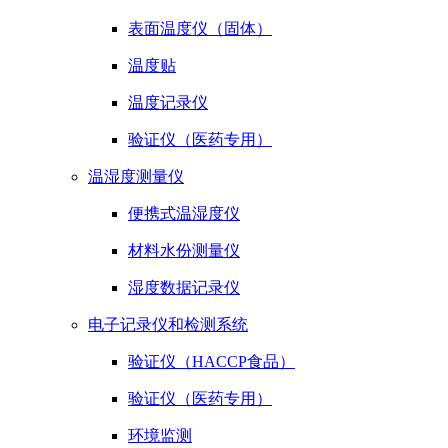
表面温度仪（固体）
温度贴
温度记录仪
验证仪（医药专用）
温湿度测量仪
便携式温湿度仪
材料水份测量仪
湿度数据记录仪
电子记录仪和检测系统
验证仪（HACCP食品）
验证仪（医药专用）
环境监测