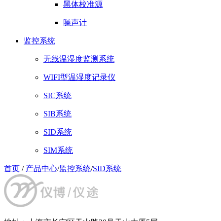
黑体校准源
噪声计
监控系统
无线温湿度监测系统
WIFI型温湿度记录仪
SIC系统
SIB系统
SID系统
SIM系统
首页
/
产品中心
/
监控系统
/
SID系统