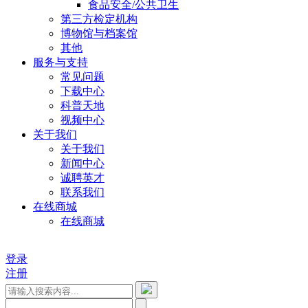
食品安全/公共卫生
第三方检定机构
博物馆与档案馆
其他
服务与支持
常见问题
下载中心
科普天地
视频中心
关于我们
关于我们
新闻中心
诚聘英才
联系我们
在线商城
在线商城
登录
注册