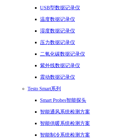
USB型数据记录仪
温度数据记录仪
湿度数据记录仪
压力数据记录仪
二氧化碳数据记录仪
紫外线数据记录仪
震动数据记录仪
Testo Smart系列
Smart Probes智能探头
智能通风系统检测方案
智能供暖系统检测方案
智能制冷系统检测方案