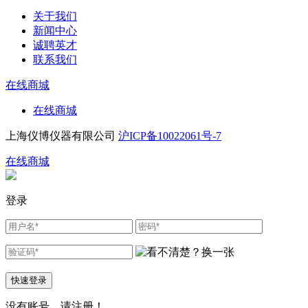
关于我们
新闻中心
诚聘英才
联系我们
在线商城
在线商城
上海仪博仪器有限公司
沪ICP备10022061号-7
在线商城
登录
快速登录
没有账号，请
注册！