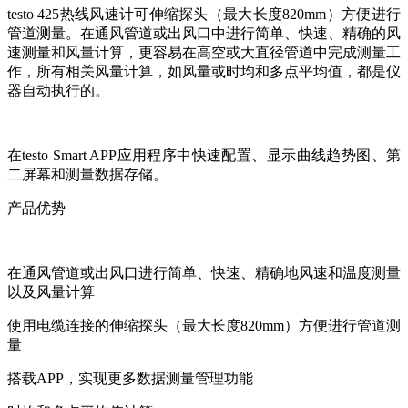
testo 425热线风速计可伸缩探头（最大长度820mm）方便进行
管道测量。在通风管道或出风口中进行简单、快速、精确的风
速测量和风量计算，更容易在高空或大直径管道中完成测量工
作，所有相关风量计算，如风量或时均和多点平均值，都是仪
器自动执行的。
在testo Smart APP应用程序中快速配置、显示曲线趋势图、第
二屏幕和测量数据存储。
产品优势
在通风管道或出风口进行简单、快速、精确地风速和温度测量
以及风量计算
使用电缆连接的伸缩探头（最大长度820mm）方便进行管道测
量
搭载APP，实现更多数据测量管理功能