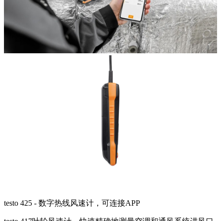
testo 425 - 数字热线风速计，可连接APP