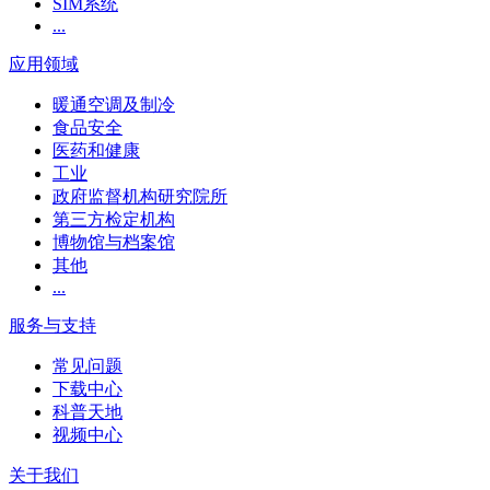
SIM系统
...
应用领域
暖通空调及制冷
食品安全
医药和健康
工业
政府监督机构研究院所
第三方检定机构
博物馆与档案馆
其他
...
服务与支持
常见问题
下载中心
科普天地
视频中心
关于我们