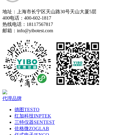
地址：上海市长宁区天山路30号天山大厦5层
400电话：400-602-1817
热线电话：18117567817
邮箱：info@yibotest.com
代理品牌
德图TESTO
红加科技INPTEK
三特仪器SENTEST
佐格微ZOGLAB
任式电子JENCO