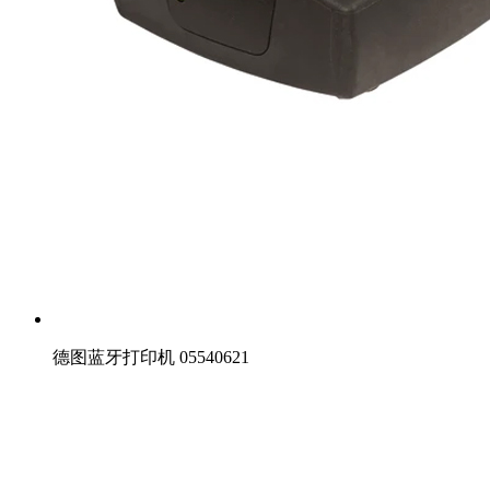
德图蓝牙打印机 05540621