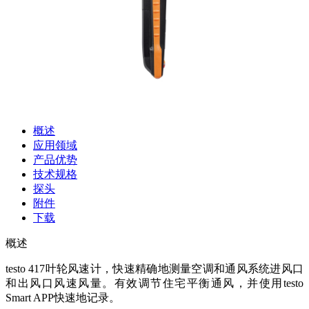
概述
应用领域
产品优势
技术规格
探头
附件
下载
概述
testo 417叶轮风速计，快速精确地测量空调和通风系统进风口
和出风口风速风量。有效调节住宅平衡通风，并使用testo
Smart APP快速地记录。