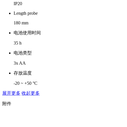
IP20
Length probe
180 mm
电池使用时间
35 h
电池类型
3x AA
存放温度
-20 ~ +50 °C
展开更多
收起更多
附件