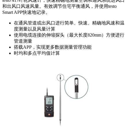
testo 417叶轮风速计，快速精确地测量空调和通风系统进风口
和出风口风速风量。有效调节住宅平衡通风，并使用testo
Smart APP快速地记录。
在通风管道或出风口进行简单、快速、精确地风速和温
度测量以及风量计算
使用电缆连接的伸缩探头（最大长度820mm）方便进行
管道测量
搭载APP，实现更多数据测量管理功能
时均和多点平均值计算