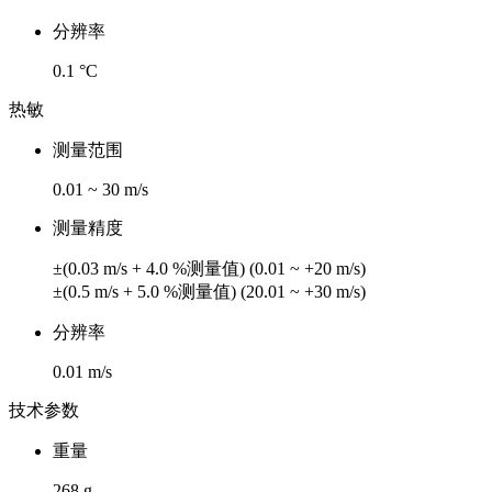
分辨率
0.1 °C
热敏
测量范围
0.01 ~ 30 m/s
测量精度
±(0.03 m/s + 4.0 %测量值) (0.01 ~ +20 m/s)
±(0.5 m/s + 5.0 %测量值) (20.01 ~ +30 m/s)
分辨率
0.01 m/s
技术参数
重量
268 g