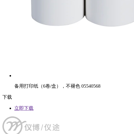
备用打印纸（6卷/盒），不褪色 05540568
下载
立即下载