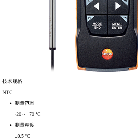
技术规格
NTC
测量范围
-20 ~ +70 °C
测量精度
±0.5 °C