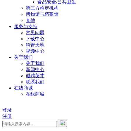
食品安全/公共卫生
第三方检定机构
博物馆与档案馆
其他
服务与支持
常见问题
下载中心
科普天地
视频中心
关于我们
关于我们
新闻中心
诚聘英才
联系我们
在线商城
在线商城
登录
注册