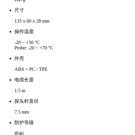
尺寸
135 x 60 x 28 mm
操作温度
-20 ~ +50 °C
Probe: -20 ~ +70 °C
外壳
ABS + PC / TPE
电缆长度
1.5 m
探头杆直径
7.5 mm
防护等级
IP40