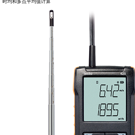
时均和多点平均值计算