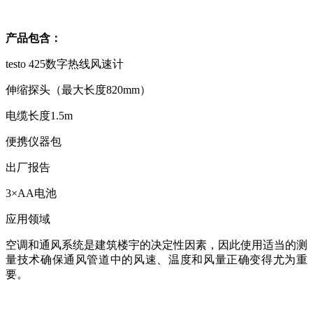
产品包含：
testo 425数字热线风速计
伸缩探头（最大长度820mm）
电缆长度1.5m
便携仪器包
出厂报告
3×AA电池
应用领域
空调和通风系统是建筑楼宇的决定性因素，因此使用适当的测
量技术确保通风管道中的风速、温度和风量正确变得尤为重
要。