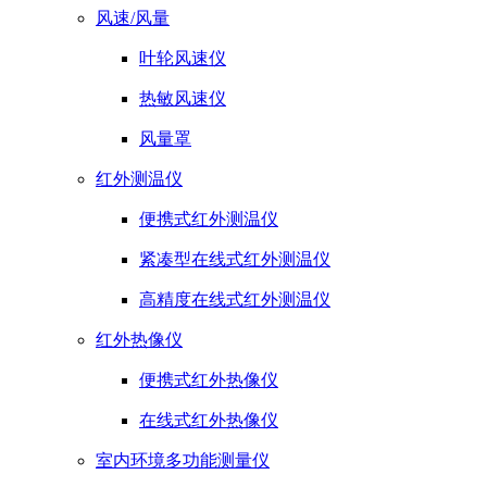
风速/风量
叶轮风速仪
热敏风速仪
风量罩
红外测温仪
便携式红外测温仪
紧凑型在线式红外测温仪
高精度在线式红外测温仪
红外热像仪
便携式红外热像仪
在线式红外热像仪
室内环境多功能测量仪