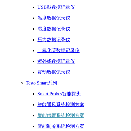
USB型数据记录仪
温度数据记录仪
湿度数据记录仪
压力数据记录仪
二氧化碳数据记录仪
紫外线数据记录仪
震动数据记录仪
Testo Smart系列
Smart Probes智能探头
智能通风系统检测方案
智能供暖系统检测方案
智能制冷系统检测方案