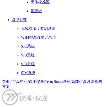
黑体校准源
噪声计
监控系统
无线温湿度监测系统
WIFI型温湿度记录仪
SIC系统
SIB系统
SID系统
SIM系统
首页
/
产品中心
/
通用仪器
/
Testo Smart系列
/
智能供暖系统检测
方案