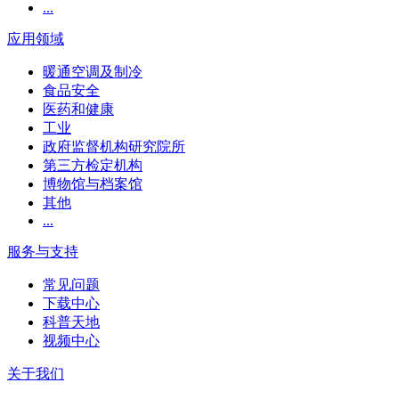
...
应用领域
暖通空调及制冷
食品安全
医药和健康
工业
政府监督机构研究院所
第三方检定机构
博物馆与档案馆
其他
...
服务与支持
常见问题
下载中心
科普天地
视频中心
关于我们