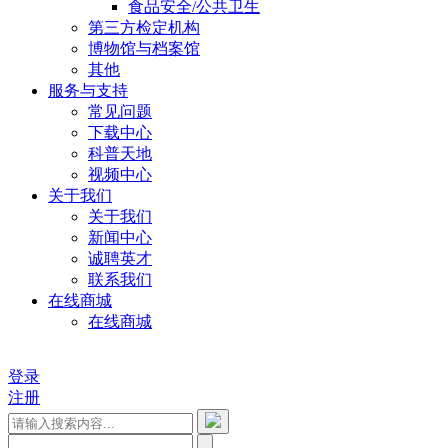
食品安全/公共卫生
第三方检定机构
博物馆与档案馆
其他
服务与支持
常见问题
下载中心
科普天地
视频中心
关于我们
关于我们
新闻中心
诚聘英才
联系我们
在线商城
在线商城
登录
注册