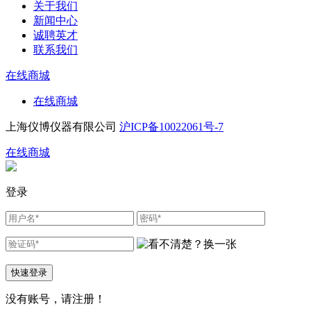
关于我们
新闻中心
诚聘英才
联系我们
在线商城
在线商城
上海仪博仪器有限公司
沪ICP备10022061号-7
在线商城
登录
快速登录
没有账号，请
注册！