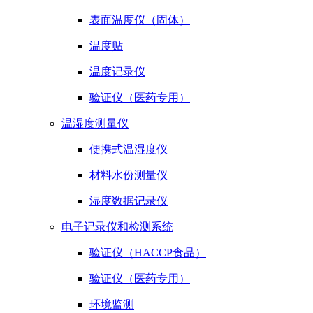
表面温度仪（固体）
温度贴
温度记录仪
验证仪（医药专用）
温湿度测量仪
便携式温湿度仪
材料水份测量仪
湿度数据记录仪
电子记录仪和检测系统
验证仪（HACCP食品）
验证仪（医药专用）
环境监测