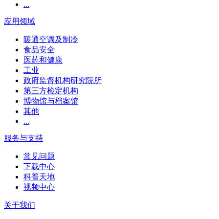
...
应用领域
暖通空调及制冷
食品安全
医药和健康
工业
政府监督机构研究院所
第三方检定机构
博物馆与档案馆
其他
...
服务与支持
常见问题
下载中心
科普天地
视频中心
关于我们