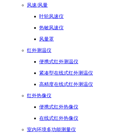
风速/风量
叶轮风速仪
热敏风速仪
风量罩
红外测温仪
便携式红外测温仪
紧凑型在线式红外测温仪
高精度在线式红外测温仪
红外热像仪
便携式红外热像仪
在线式红外热像仪
室内环境多功能测量仪