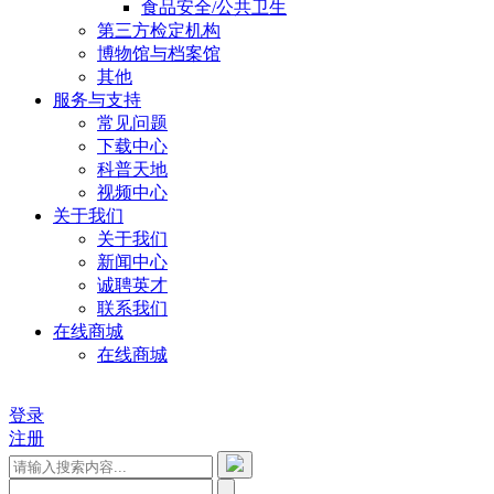
食品安全/公共卫生
第三方检定机构
博物馆与档案馆
其他
服务与支持
常见问题
下载中心
科普天地
视频中心
关于我们
关于我们
新闻中心
诚聘英才
联系我们
在线商城
在线商城
登录
注册