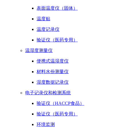
表面温度仪（固体）
温度贴
温度记录仪
验证仪（医药专用）
温湿度测量仪
便携式温湿度仪
材料水份测量仪
湿度数据记录仪
电子记录仪和检测系统
验证仪（HACCP食品）
验证仪（医药专用）
环境监测