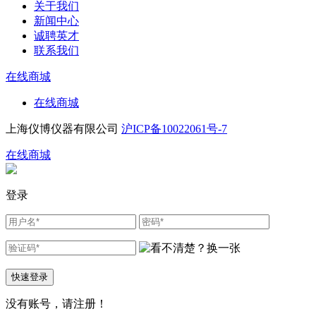
关于我们
新闻中心
诚聘英才
联系我们
在线商城
在线商城
上海仪博仪器有限公司
沪ICP备10022061号-7
在线商城
登录
快速登录
没有账号，请
注册！