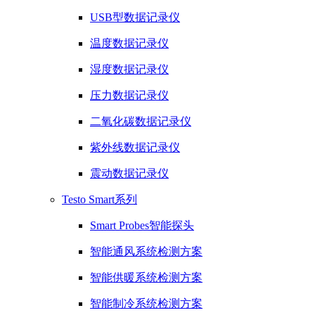
USB型数据记录仪
温度数据记录仪
湿度数据记录仪
压力数据记录仪
二氧化碳数据记录仪
紫外线数据记录仪
震动数据记录仪
Testo Smart系列
Smart Probes智能探头
智能通风系统检测方案
智能供暖系统检测方案
智能制冷系统检测方案